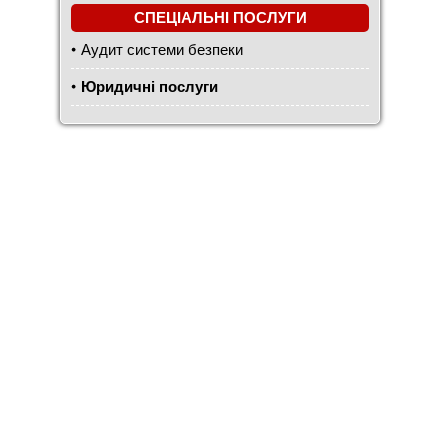
СПЕЦІАЛЬНІ ПОСЛУГИ
Аудит системи безпеки
Юридичні послуги