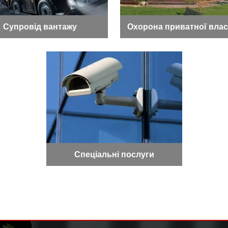
Супровід вантажу
Охорона приватної влас
Спеціальні послуги