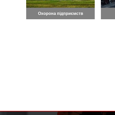
Охорона підприємств